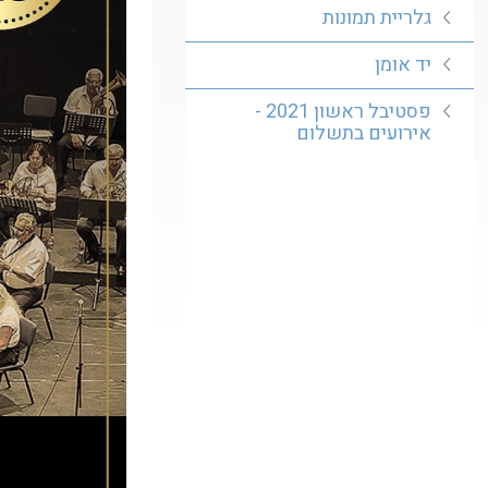
גלריית תמונות
יד אומן
פסטיבל ראשון 2021 -
אירועים בתשלום