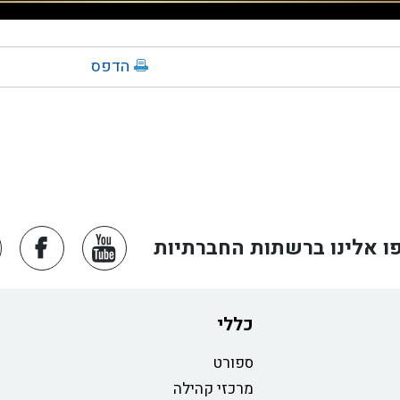
הדפס
ו אלינו ברשתות החברתיות
כללי
ספורט
מרכזי קהילה