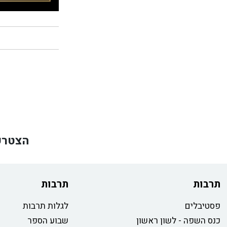
הצטרפ
תרבות
תרבות
פסטיבלים
לגלות תרבות
כנס השפה - לשון ראשון
שבוע הספר