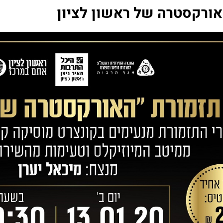
אורקסטרה של ראשון לציון