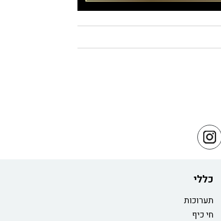
כללי
תערוכות
חי כיף