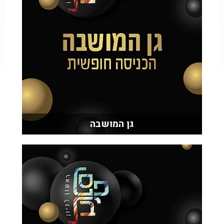
גן המושבה