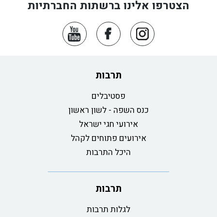
הצטרפו אלינו ברשתות החברתיות
תרבות
פסטיבלים
כנס השפה - לשון ראשון
אירועי חגי ישראל
אירועים פתוחים לקהל
היכל התרבות
תרבות
לגלות תרבות