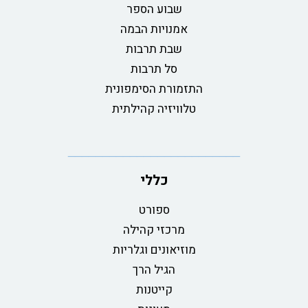
שבוע הספר
אמנויות הבמה
שבת תרבות
סל תרבות
התזמורת הסימפונית
טלוויזיה קהילתית
כללי
ספורט
מרכזי קהילה
מוזיאונים וגלריות
הגיל הרך
קייטנות