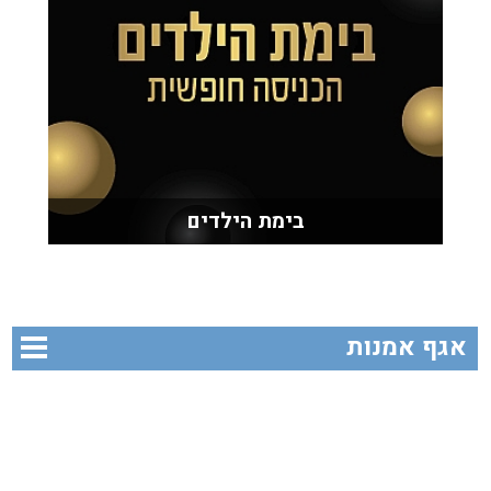
בימת הילדים
אגף אמנות