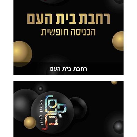
רחבת בית העם