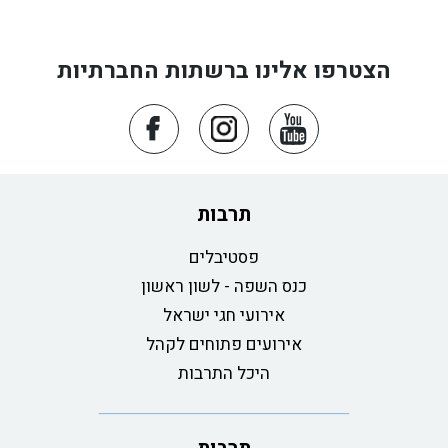
הצטרפו אלינו ברשתות החברתיות
תרבות
פסטיבלים
כנס השפה - לשון ראשון
אירועי חגי ישראל
אירועים פתוחים לקהל
היכל התרבות