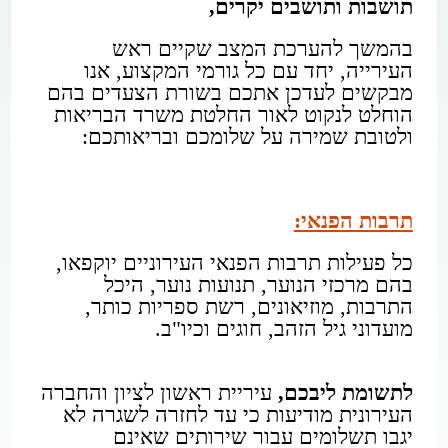
תושבות ותושבים יקרים,
בהמשך להערכת המצב שקיים ראש
העירייה, יחד עם כל גורמי המקצוע, אנו
מבקשים לעדכן אתכם בשורת הצעדים בהם
הוחלט לנקוט לאור החלטת משרד הבריאות
ולטובת שמירה על שלומכם ובריאותכם:
תרבות הפנאי:
כל פעילות תרבות הפנאי העירוניים יוקפאו,
בהם מרכזי הנוער, תנועות נוער, היכל
התרבות, מוזיאונים, רשת ספריות כותר,
מועדוני גיל הזהב, חוגים וכיו"ב.​​
לתשומת ליבכם,
עיריית ראשון לציון והחברה
העירונית מודיעות כי עד לחזרה לשגרה לא
יגבו תשלומים עבור שירותים שאינם