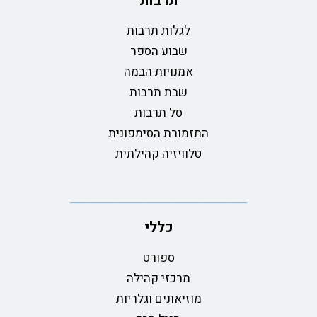
תרבות
לגלות תרבות
שבוע הספר
אמנויות הבמה
שבת תרבות
סל תרבות
התזמורת הסימפונית
טלוויזיה קהילתית
כללי
ספורט
מרכזי קהילה
מוזיאונים וגלריות