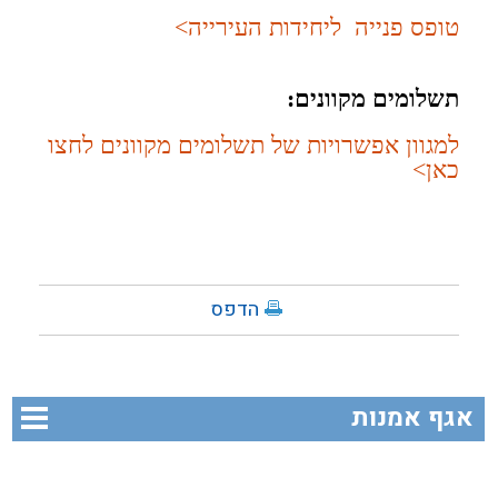
טופס פנייה ליחידות העירייה>
תשלומים מקוונים
:
למגוון אפשרויות של תשלומים מקוונים לחצו
כאן>
הדפס
אגף אמנות