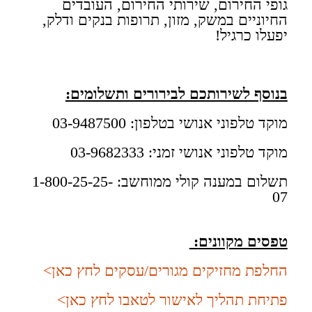
גופי החירום, שירותי החירום, העובדים
החיוניים במשק, מזון, תרופות בנקים ודלק,
יפעלו כרגיל!
בנוסף לשירותכם לבירורים ותשלומים:
מוקד טלפוני אנושי בטלפון: 03-9487500
מוקד טלפוני אנושי זמני: 03-9682333​
תשלום במענה קולי ממוחשב: 1-800-25-25-
07
טפסים מקוונים
:
החלפת מחזיקים מגורים/עסקים לחץ כאן>
פתיחת תהליך לאישור לטאבו לחץ כאן>