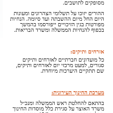
מסופקים לתושבים.
ההורים יזוכו על תשלומי הצהרונים ומעונות
היום החל מיום ההשבתה ועד סיומה. הנחיות
מפורטות בגין הזיכויים ייפורסמו בהמשך
בכפוף להנחיות הממשלה ומשרד הבריאות.​
אזרחים ותיקים:
כל מועדונים חברתיים לאזרחים ותיקים
סגורים, למעט מרכזי יום לאזרחים ותיקים,
שם תתקיים היערכות מיוחדת.
מערכת החינוך העירונית:
בהתאם להחלטת ראש הממשלה ומנכ״ל
משרד האוצר על סגירת כלל מוסדות החינוך