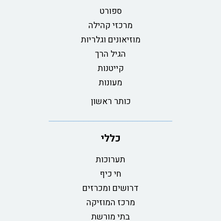
ספורט
מרכזי קהילה
מוזיאונים וגלריות
הגיל הרך
קייטנות
מעונות
כותר ראשון
כללי
תערוכות
חי כיף
דרושים ומכרזים
מרכז המוזיקה
בתי מורשת