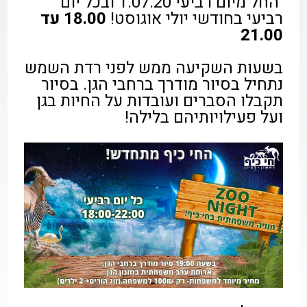
החל מיום רביעי 1.07.20 ובכל יום
רביעי בחודשי יולי אוגוסט!
18.00 עד
21.00
בשעות השקיעה ממש לפני רדת השמש
נתחיל בסיור מודרך ברחבי הגן. בסיור
תקבלו הסברים ועובדות על החיות בגן
ועל פעילויותיהם בלילה!