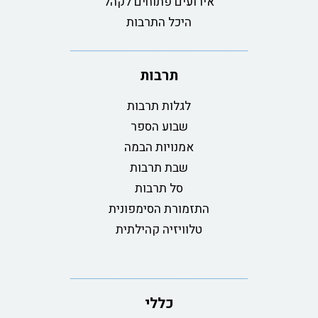
אירועים פתוחים לקהל
היכל התרבות
תרבות
לגלות תרבות
שבוע הספר
אמנויות הבמה
שבת תרבות
סל תרבות
התזמורת הסימפונית
טלוויזיה קהילתית
כללי