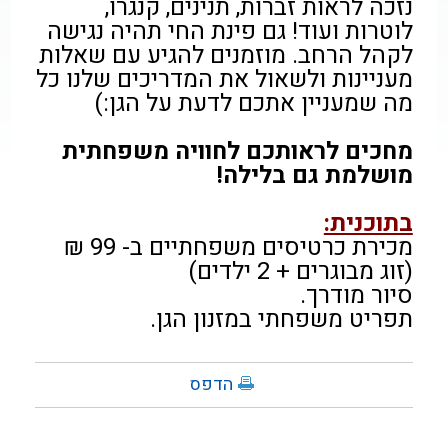
נזכה לראות זברות, תנינים, קנגרו,
לוטרות ועוד! גם פינת החי תהיה נגישה
לקהל הרחב. מוזמנים להגיע עם שאלות
מעניינות ולשאול את המדריכים שלנו כל
מה שמעניין אתכם לדעת על הגן:)
מחכים לראותכם לחוויה משפחתית
מושלמת גם בלילה!
בתוכנית:
מכירת כרטיסים משפחתיים ב- 99 ₪
(זוג מבוגרים + 2 ילדים)
סיור מודרך.
תפריט משפחתי במזנון הגן.
הדפס