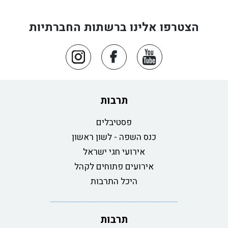
הצטרפו אלינו ברשתות החברתיות
תרבות
פסטיבלים
כנס השפה - לשון ראשון
אירועי חגי ישראל
אירועים פתוחים לקהל
היכל התרבות
תרבות