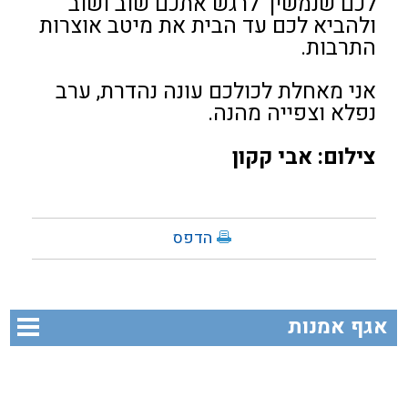
לכם שנמשיך לרגש אתכם שוב ושוב
ולהביא לכם עד הבית את מיטב אוצרות
התרבות.
אני מאחלת לכולכם עונה נהדרת, ערב
נפלא וצפייה מהנה.
צילום: אבי קקון
הדפס
אגף אמנות