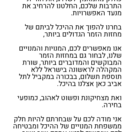
התרבות שלכם, החלטנו להרחיב את
מנעד האפשרויות.
בחרנו להפוך את ההיכל לביתם של
מחזות הזמר הגדולים ביותר,
אנו מאפשרים לכם, המנויות והמנויים
שלנו, לבחור גם במחזות הזמר
המבוקשים והמדוברים ביותר, שורת
המקהלה לראשונה בישראל ללא
תוספת תשלום, בבכורה במקביל לתל
אביב כאן אצלנו בהיכל.
ואת מצחיקונת ופשוט לאהוב, כמופעי
בחירה.
אני מודה לכם על שבחרתם להיות חלק
ממשפחת המנויים של ההיכל ומבטיחה