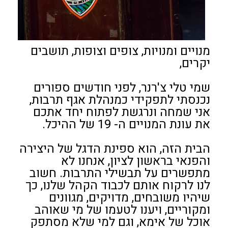
מנויים ומנויות, צופים וצופות, תושבים
יקרים,
שמי טלי צ'רנר, לפני חודשים ספורים
נכנסתי לתפקידי כמנהלת אגף תרבות,
אני שמחה ונרגשת לפתוח יחד אתכם
את עונת המנויים ה- 19 של ההיכל.
הבית הזה, הוא ספינת הדגל של היצירה
והפנאי בראשון לציון, אנחנו לא
מתפשרים על תבשילי התרבות. חשוב
לנו לרקוח אותם לכבוד הקהל שלנו, כך
שיהיו משובחים, מדויקים, מגוונים
ומקוריים, ויענו לטעמו של מי שאוהב
אוכל של אימא, וגם למי שלא מסתפק