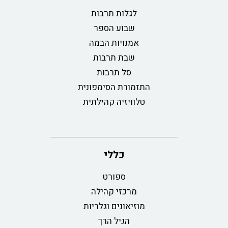
לגלות תרבות
שבוע הספר
אמנויות הבמה
שבת תרבות
סל תרבות
התזמורת הסימפונית
טלוויזיה קהילתית
כללי
ספורט
מרכזי קהילה
מוזיאונים וגלריות
הגיל הרך