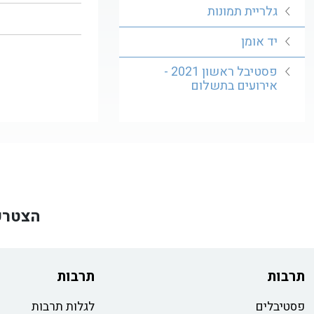
גלריית תמונות
יד אומן
פסטיבל ראשון 2021 -
אירועים בתשלום
הצטרפ
תרבות
תרבות
פסטיבלים
לגלות תרבות