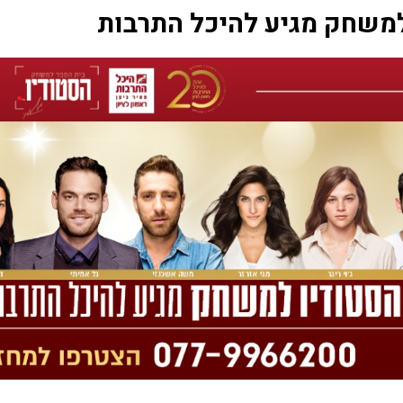
למשחק מגיע להיכל התרבות