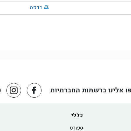
הדפס
ו אלינו ברשתות החברתיות
כללי
ספורט