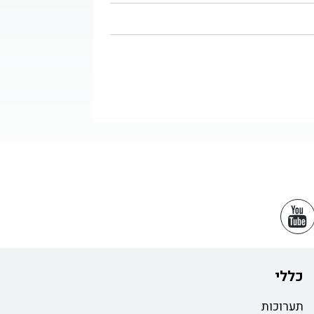
כללי
תערוכות