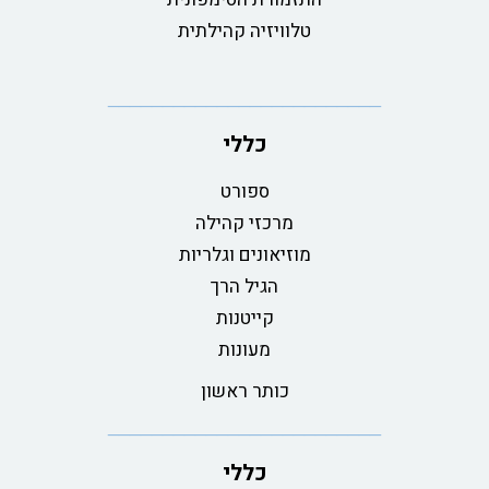
טלוויזיה קהילתית
כללי
ספורט
מרכזי קהילה
מוזיאונים וגלריות
הגיל הרך
קייטנות
מעונות
כותר ראשון
כללי