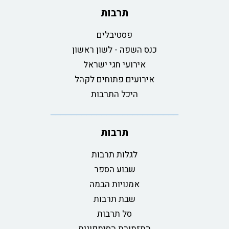
תרבות
פסטיבלים
כנס השפה - לשון ראשון
אירועי חגי ישראל
אירועים פתוחים לקהל
היכל התרבות
תרבות
לגלות תרבות
שבוע הספר
אמנויות הבמה
שבת תרבות
סל תרבות
התזמורת הסימפונית