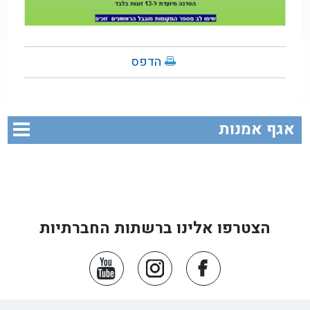
הדפס
אגף אמנות
הצטרפו אלינו ברשתות החברתיות