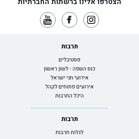
הצטרפו אלינו ברשתות החברתיות
תרבות
פסטיבלים
כנס השפה - לשון ראשון
אירועי חגי ישראל
אירועים פתוחים לקהל
היכל התרבות
תרבות
לגלות תרבות