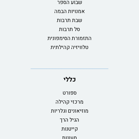
שבוע הספר
אמנויות הבמה
שבת תרבות
סל תרבות
התזמורת הסימפונית
טלוויזיה קהילתית
כללי
ספורט
מרכזי קהילה
מוזיאונים וגלריות
הגיל הרך
קייטנות
מעונות