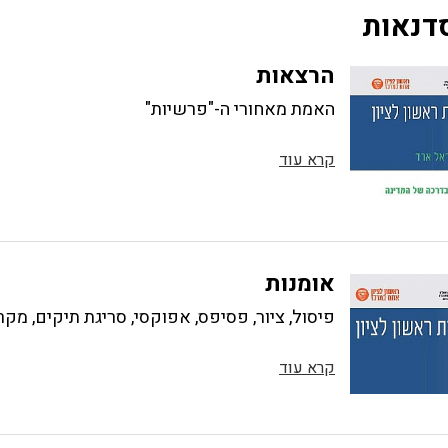
דנאות
הרצאות
האמת מאחורי ה-"פרשיות"
קרא עוד
אומנות
פיסול, ציור, פסיפס, אפוקסי, סריגת תיקים, מקרמ
קרא עוד