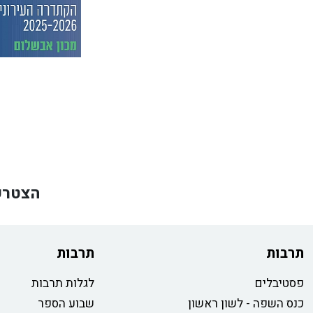
הצטרפ
תרבות
תרבות
פסטיבלים
לגלות תרבות
כנס השפה - לשון ראשון
שבוע הספר