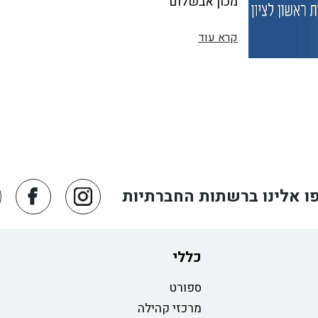
מכון אבשלום
קרא עוד
ו אלינו ברשתות החברתיות
כללי
ספורט
מרכזי קהילה