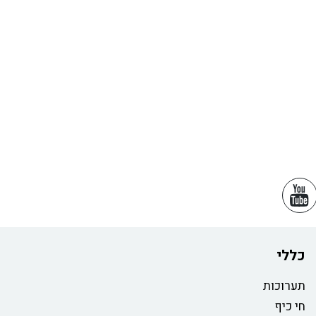
כללי
תערוכות
חי כיף