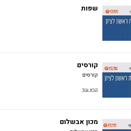
שפות
קורסים
קורסים
קרא עוד
מכון אבשלום