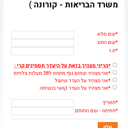
משרד הבריאות - קורונה )
*
שם מלא
*
שם החוג
*
ת.ז
*הריני מצהיר בזאת על היעדר תסמינים קרי :
*אני מצהיר שחום גוף מתחת ל38 מעלות צלזיוס
*אני מצהיר על העדר שיעול
*אני מצהיר על העדר קושי בנשימה
*
תאריך
*
חתימה - שם החותם