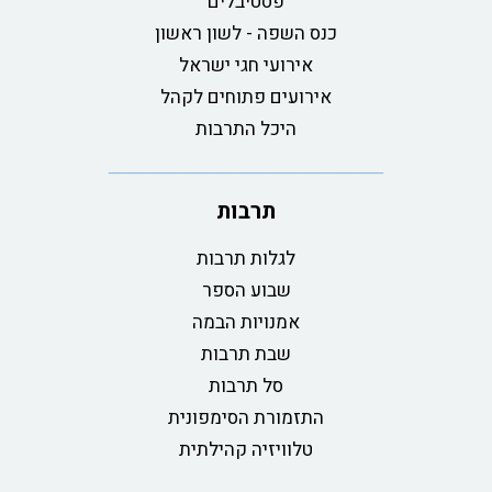
פסטיבלים
כנס השפה - לשון ראשון
אירועי חגי ישראל
אירועים פתוחים לקהל
היכל התרבות
תרבות
לגלות תרבות
שבוע הספר
אמנויות הבמה
שבת תרבות
סל תרבות
התזמורת הסימפונית
טלוויזיה קהילתית