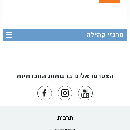
מרכזי קהילה
הצטרפו אלינו ברשתות החברתיות
תרבות