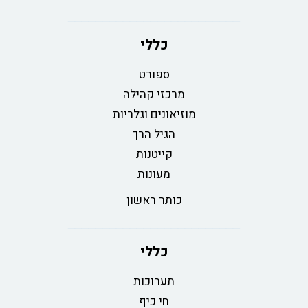
כללי
ספורט
מרכזי קהילה
מוזיאונים וגלריות
הגיל הרך
קייטנות
מעונות
כותר ראשון
כללי
תערוכות
חי כיף