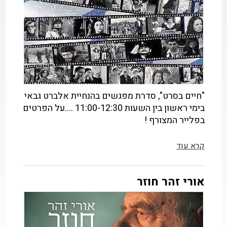
"חיים בסרט", סדרת מפגשים בהנחיית אלברט גבאי
בימי ראשון בין השעות 11:00-12:30 ....על הפרטים
בפלייר המצורף !
קרא עוד
אורי זהר חוזר