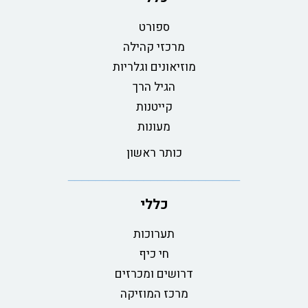
ספורט
מרכזי קהילה
מוזיאונים וגלריות
הגיל הרך
קייטנות
מעונות
כותר ראשון
כללי
תערוכות
חי כיף
דרושים ומכרזים
מרכז המוזיקה