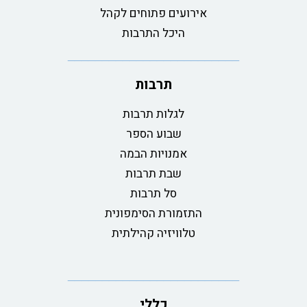
אירועים פתוחים לקהל
היכל התרבות
תרבות
לגלות תרבות
שבוע הספר
אמנויות הבמה
שבת תרבות
סל תרבות
התזמורת הסימפונית
טלוויזיה קהילתית
כללי