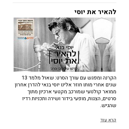
להאיר את יוסי
הקרנה ומפגש עם עורך הסרט: שאול מלמד 13
שנים אחרי מותו חוזר אלינו יוסי בנאי להדרן אחרון
ממואר קולנועי שמורכב מקטעי ארכיון מתוך
סרטים, הצגות, מופעי בידור ושירה ותכניות רדיו
שהגיש.
קרא עוד