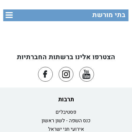
בתי מורשת
הצטרפו אלינו ברשתות החברתיות
תרבות
פסטיבלים
כנס השפה - לשון ראשון
אירועי חגי ישראל