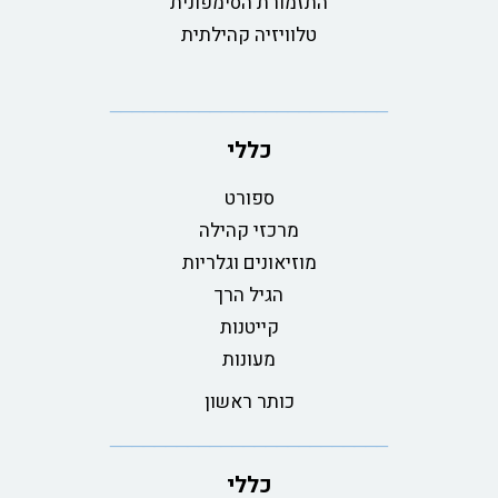
התזמורת הסימפונית
טלוויזיה קהילתית
כללי
ספורט
מרכזי קהילה
מוזיאונים וגלריות
הגיל הרך
קייטנות
מעונות
כותר ראשון
כללי