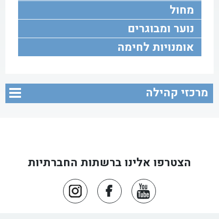
מחול
נוער ומבוגרים
אומנויות לחימה
מרכזי קהילה
הצטרפו אלינו ברשתות החברתיות