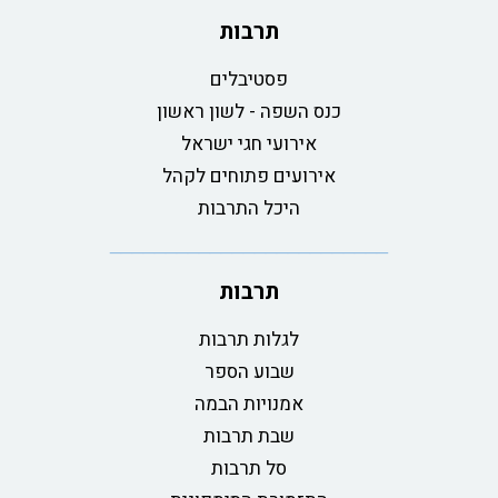
תרבות
פסטיבלים
כנס השפה - לשון ראשון
אירועי חגי ישראל
אירועים פתוחים לקהל
היכל התרבות
תרבות
לגלות תרבות
שבוע הספר
אמנויות הבמה
שבת תרבות
סל תרבות