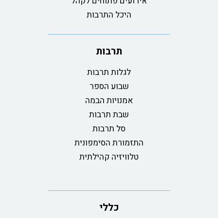
אירועים פתוחים לקהל
היכל התרבות
תרבות
לגלות תרבות
שבוע הספר
אמנויות הבמה
שבת תרבות
סל תרבות
התזמורת הסימפונית
טלוויזיה קהילתית
כללי