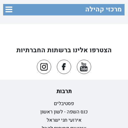
מרכזי קהילה
הצטרפו אלינו ברשתות החברתיות
תרבות
פסטיבלים
כנס השפה - לשון ראשון
אירועי חגי ישראל