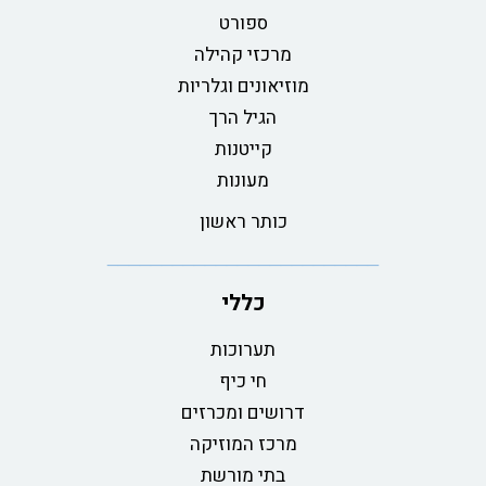
ספורט
מרכזי קהילה
מוזיאונים וגלריות
הגיל הרך
קייטנות
מעונות
כותר ראשון
כללי
תערוכות
חי כיף
דרושים ומכרזים
מרכז המוזיקה
בתי מורשת