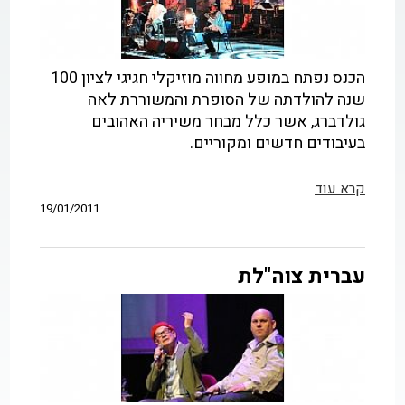
הכנס נפתח במופע מחווה מוזיקלי חגיגי לציון 100
שנה להולדתה של הסופרת והמשוררת לאה
גולדברג, אשר כלל מבחר משיריה האהובים
בעיבודים חדשים ומקוריים.
קרא עוד
19/01/2011
עברית צוה"לת