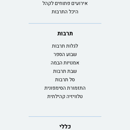
אירועים פתוחים לקהל
היכל התרבות
תרבות
לגלות תרבות
שבוע הספר
אמנויות הבמה
שבת תרבות
סל תרבות
התזמורת הסימפונית
טלוויזיה קהילתית
כללי