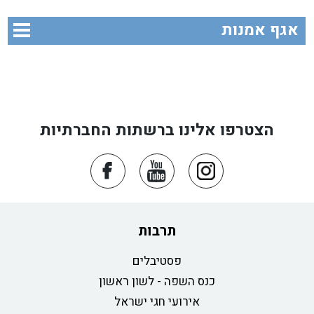
אגף אמנות
הצטרפו אלינו ברשתות החברתיות
תרבות
פסטיבלים
כנס השפה - לשון ראשון
אירועי חגי ישראל