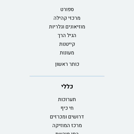
ספורט
מרכזי קהילה
מוזיאונים וגלריות
הגיל הרך
קייטנות
מעונות
כותר ראשון
כללי
תערוכות
חי כיף
דרושים ומכרזים
מרכז המוזיקה