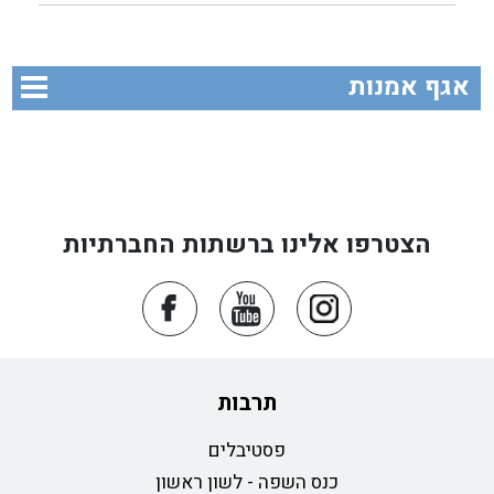
אגף אמנות
הצטרפו אלינו ברשתות החברתיות
תרבות
פסטיבלים
כנס השפה - לשון ראשון