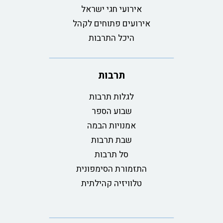
אירועי חגי ישראל
אירועים פתוחים לקהל
היכל התרבות
תרבות
לגלות תרבות
שבוע הספר
אמנויות הבמה
שבת תרבות
סל תרבות
התזמורת הסימפונית
טלוויזיה קהילתית