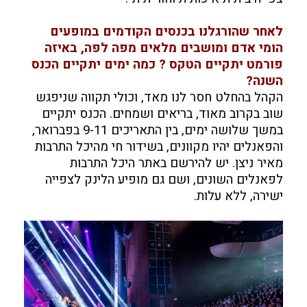
לאחר שהורגלנו בכנסים הקודמים במופעים
הומי אדם ומושבים מלאים מפה לפה, באיזה
פורמט יתקיים הטקס ? כמה ימים יתקיים הכנס
השנה?
הקהל בהחלט חסר לנו מאד, וכולי תקווה שניפגש
שוב בקרוב מאוד, בריאים ושמחים. הכנס יתקיים
במשך שלושה ימים, בין התאריכים 9-11 בפברואר,
והפאנלים יהיו מקוונים, בשידור חי מהיכל התרבות
מאיר ניצן. יש להירשם באתר היכל התרבות
לפאנלים השונים, ושם גם מופיע הלינק לצפייה
ישירה, ללא עלות.