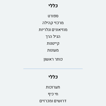
כללי
ספורט
מרכזי קהילה
מוזיאונים וגלריות
הגיל הרך
קייטנות
מעונות
כותר ראשון
כללי
תערוכות
חי כיף
דרושים ומכרזים