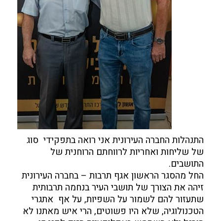
התנהלות החברה העירונית אני רואה בתפקידי סוג
של שליחות ואחריות לרווחתם הרוחנית של
התושבים.
החל מהסגר הראשון אגף תרבות – בחברה העירונית
זיהה את הצורך של תושבי העיר בנחמה תרבותית
שתעזור להם לשמור על השפיות, על אף אתגרי
הטכנולוגיה, שלא היו פשוטים, הרי איש מאתנו לא