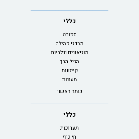
כללי
ספורט
מרכזי קהילה
מוזיאונים וגלריות
הגיל הרך
קייטנות
מעונות
כותר ראשון
כללי
תערוכות
חי כיף