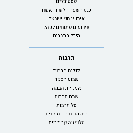
פסטיבלים
כנס השפה - לשון ראשון
אירועי חגי ישראל
אירועים פתוחים לקהל
היכל התרבות
תרבות
לגלות תרבות
שבוע הספר
אמנויות הבמה
שבת תרבות
סל תרבות
התזמורת הסימפונית
טלוויזיה קהילתית