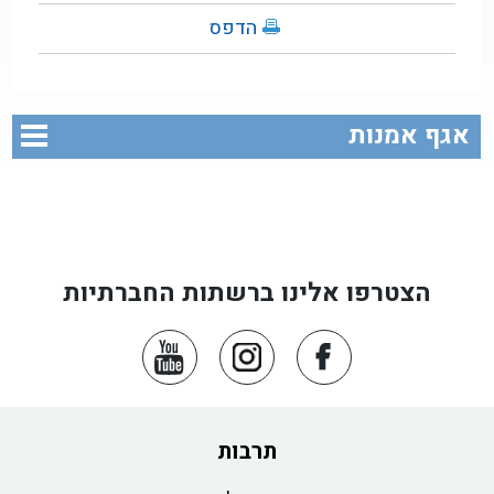
הדפס
אגף אמנות
הצטרפו אלינו ברשתות החברתיות
תרבות